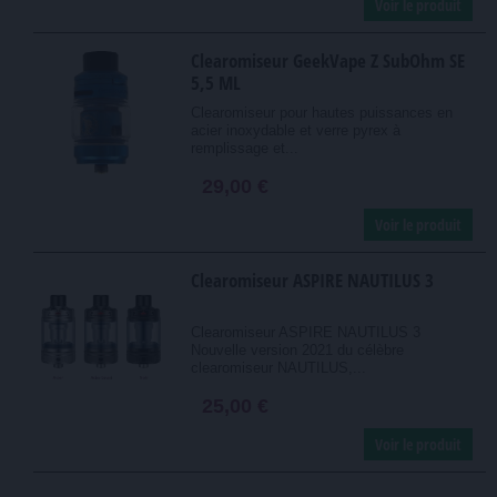
Voir le produit
Clearomiseur GeekVape Z SubOhm SE
5,5 ML
Clearomiseur pour hautes puissances en
acier inoxydable et verre pyrex à
remplissage et...
29,00 €
Voir le produit
Clearomiseur ASPIRE NAUTILUS 3
Clearomiseur ASPIRE NAUTILUS 3
Nouvelle version 2021 du célèbre
clearomiseur NAUTILUS,...
25,00 €
Voir le produit