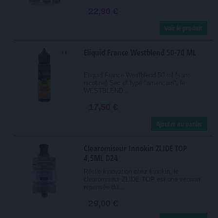
22,90 €
Voir le produit
Eliquid France Westblend 50-70 ML
Eliquid France Westblend 50 ml (sans
nicotine) Sec et typé "américain", le
WESTBLEND...
17,50 €
Ajouter au panier
Clearomiseur Innokin ZLIDE TOP
4,5ML D24
Réelle innovation chez Innokin, le
clearomiseur ZLIDE TOP est une version
repensée du...
29,00 €