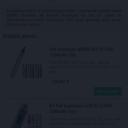
Expédition dans la journée pour toute commande passée avant
15H00. Garantie de bonne réception en cas de perte ou
détérioration postale. Echanges SAV sous garantie avec envoi
d'enveloppe retour.
Produits phares
Pod Geekvape WENAX M2 12-16W
1200mAh 2ml
Pod WENAX M2 Geekvape : discret,
automatique et autonome Un modèle idéal
pour...
19,00 €
Voir le produit
Kit Pod Vaporesso LUXE X3 5-45W
2600mAh 5ml
Vaporesso présente le LUXE X3, avec une
autonomie exceptionnelle de 2600 mAh