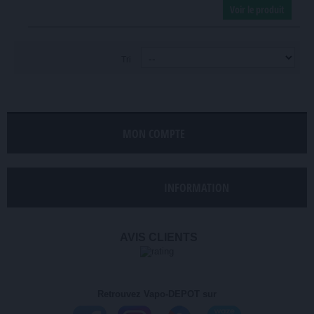
Voir le produit
Tri
MON COMPTE
INFORMATION
AVIS CLIENTS
Retrouvez Vapo-DEPOT sur