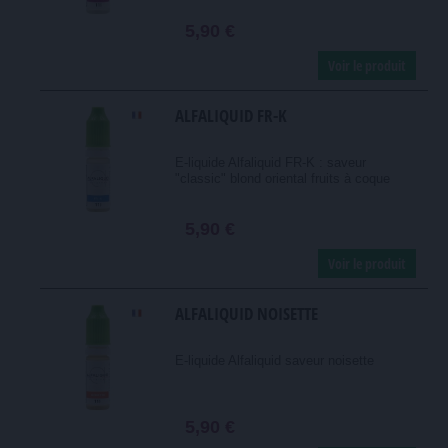
5,90 €
Voir le produit
ALFALIQUID FR-K
E-liquide Alfaliquid FR-K : saveur
"classic" blond oriental fruits à coque
5,90 €
Voir le produit
ALFALIQUID NOISETTE
E-liquide Alfaliquid saveur noisette
5,90 €