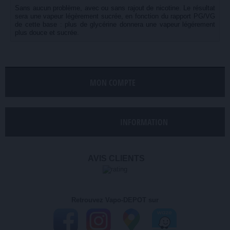
Sans aucun problème, avec ou sans rajout de nicotine. Le résultat
sera une vapeur légèrement sucrée, en fonction du rapport PG/VG
de cette base : plus de glycérine donnera une vapeur légérement
plus douce et sucrée.
MON COMPTE
INFORMATION
AVIS CLIENTS
Retrouvez Vapo-DEPOT sur