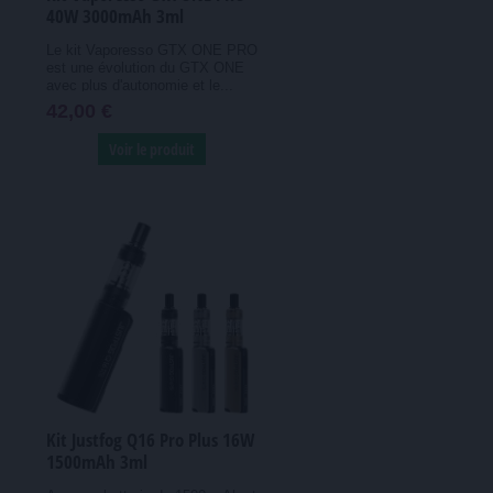
40W 3000mAh 3ml
Le kit Vaporesso GTX ONE PRO
est une évolution du GTX ONE
avec plus d'autonomie et le...
42,00 €
Voir le produit
Kit Justfog Q16 Pro Plus 16W
1500mAh 3ml