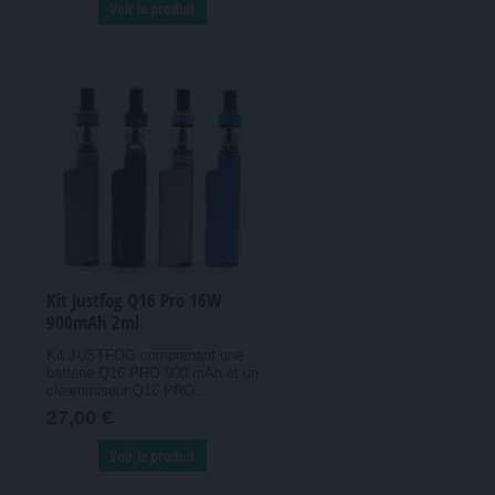
Voir le produit
Kit Justfog Q16 Pro 16W
900mAh 2ml
Kit JUSTFOG comprenant une
batterie Q16 PRO 900 mAh et un
clearomiseur Q16 PRO...
27,00 €
Voir le produit