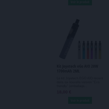
Voir le produit
Kit Joyetech eGo AIO 20W
1700mAh 2ML
Le kit Joyetech EGO AIO revient
dans sa nouvelle version "Eco
friendly" (emballage...
18,00 €
Voir le produit