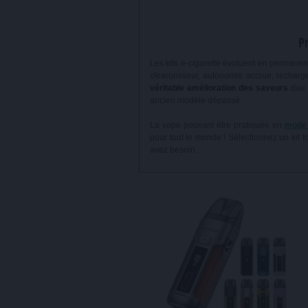
P
Les kits e-cigarette évoluent en permanen
clearomiseur, autonomie accrue, recharge 
véritable amélioration des saveurs
due 
ancien modèle dépassé.
La vape pouvant être pratiquée en
mode 
pour tout le monde ! Sélectionnez un kit 
avez besoin.