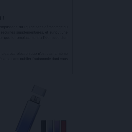
 !
: remplissage du liquide sans démontage du
 sécurités supplémentaires, et surtout une
her que le remplacement à l'identique d'un
e cigarette électronique n'est pas la même
ésirez, sans oublier l'autonomie dont vous