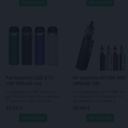
Voir le produit
Voir le produit
Pod Vaporesso LUXE Q 11-
Kit Vaporesso GTX ONE 40W
17W 1000mAh 2ml
2000mAh 3ML
Le Vaporesso LUXE Q est un
Le kit Vaporesso GTX ONE est
pod ultra-compact de seulement
un concentré de puissance et
57 grammes, idéal pour les...
d'autonomie. Il convient à...
15,00 €
35,00 €
Voir le produit
Voir le produit