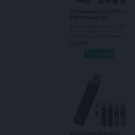
Pod Vaporesso LUXE X PRO 5-
40W 1500mAh 5ml
Belle e-cig que le LUXE X PRO,
avec une autonomie de 1500
mAh et une capacité pouvant...
37,00 €
Voir le produit
Kit Pod OXVA XLIM PRO 2