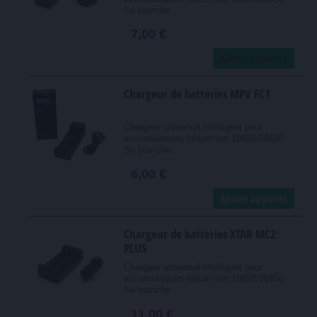
Se branche...
7,00 €
Ajouter au panier
Chargeur de batteries MPV FC1
Chargeur universel intelligent pour
accumulateurs lithium-ion 18650/26650
Se branche...
6,00 €
Ajouter au panier
Chargeur de batteries XTAR MC2
PLUS
Chargeur universel intelligent pour
accumulateurs lithium-ion 18650/26650
Se branche...
11,00 €