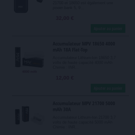
21700 et 18650 est également une
power-bank 5, 9...
32,00 €
Ajouter au panier
Accumulateur MPV 18650 4000
mAh 18A Flat-Top
Accumulateur Lithium-Ion 18650 3,7
volts de haute capacité 4000 mAh
Chimie : INR...
12,00 €
Ajouter au panier
Accumulateur MPV 21700 5000
mAh 30A
Accumulateur Lithium-Ion 21700 3,7
volts de haute capacité 5000 mAh
Chimie : INR...