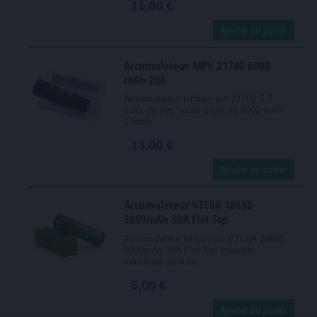
11,00 €
Ajouter au panier
Accumulateur MPV 21700 6000
mAh 20A
Accumulateur Lithium-Ion 21700 3,7
volts de très haute capacité 6000 mAh
Chimie :...
13,00 €
Ajouter au panier
Accumulateur VTC6A 18650
3000mAh 30A Flat-Top
Accumulateur lithium-ion VTC6A 18650
3000mAh 30A Flat-Top Intensité
maximale 20 A en...
8,00 €
Ajouter au panier