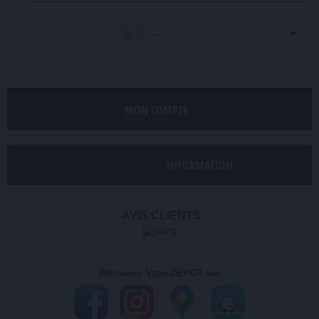
Tri
MON COMPTE
INFORMATION
AVIS CLIENTS
Retrouvez Vapo-DEPOT sur