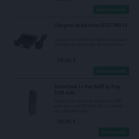
Ajouter au panier
Chargeur de batteries EFEST PRO C4
Chargeur universel intelligent pour quatre
(4) batteries lithium-ion Se branche sur...
29,00 €
Ajouter au panier
Powerbank Le Pod Refill by Pulp
2200 mAh
Système de recharge autonome 2200
mAh pour pod WENAX M1 Ce modèle
est spécialisé pour...
28,00 €
Voir le produit