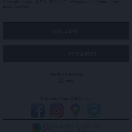
Copyright © Vapo-DEPOT 2013-2022 - Reproduction interdite - Tous
droits réservés
MON COMPTE
INFORMATION
AVIS CLIENTS
Retrouvez Vapo-DEPOT sur