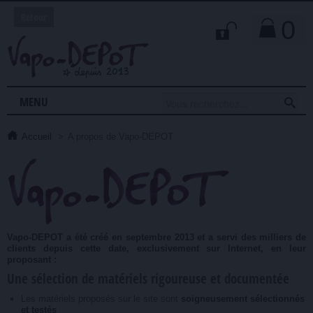
Retour
0

MENU
Accueil
>
A propos de Vapo-DEPOT
Vapo-DEPOT a été créé en septembre 2013 et a servi des milliers de
clients depuis cette date, exclusivement sur Internet, en leur
proposant :
Une sélection de matériels rigoureuse et documentée
Les matériels proposés sur le site sont
soigneusement sélectionnés
et testés