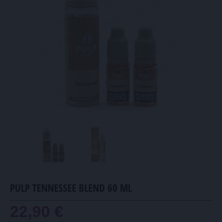
PULP TENNESSEE BLEND 60 ML
22,90 €