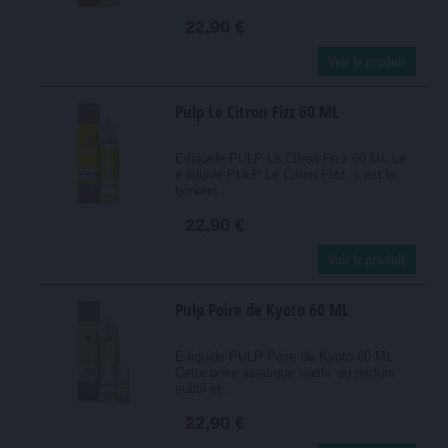
22,90 €
Voir le produit
Pulp Le Citron Fizz 60 ML
E-liquide PULP Le Citron Fizz 60 ML Le
e-liquide PULP Le Citron Fizz, c’est le
bonbon...
22,90 €
Voir le produit
Pulp Poire de Kyoto 60 ML
E-liquide PULP Poire de Kyoto 60 ML
Cette poire asiatique 'nashi' au parfum
subtil et...
22,90 €