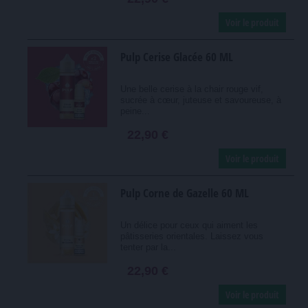
Voir le produit
Pulp Cerise Glacée 60 ML
Une belle cerise à la chair rouge vif,
sucrée à cœur, juteuse et savoureuse, à
peine...
22,90 €
Voir le produit
Pulp Corne de Gazelle 60 ML
Un délice pour ceux qui aiment les
pâtisseries orientales. Laissez vous
tenter par la...
22,90 €
Voir le produit