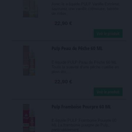
Avec le e-liquide PULP Vanille Extrême,
savourez une vanille crémeuse, teintée
de notes...
22,90 €
Voir le produit
Pulp Peau de Pêche 60 ML
E-liquide PULP Peau de Pêche 60 ML
Toute la suavité d’une pêche cueillie en
plein été,...
22,90 €
Voir le produit
Pulp Framboise Pourpre 60 ML
E-liquide PULP Framboise Pourpre 60
ML La framboise pourpre de Pulp,
particulièrement...