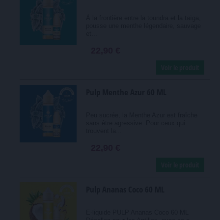
À la frontière entre la toundra et la taïga,
pousse une menthe légendaire, sauvage
et...
22,90 €
Voir le produit
Pulp Menthe Azur 60 ML
Peu sucrée, la Menthe Azur est fraîche
sans être agressive. Pour ceux qui
trouvent la...
22,90 €
Voir le produit
Pulp Ananas Coco 60 ML
E-liquide PULP Ananas Coco 60 ML