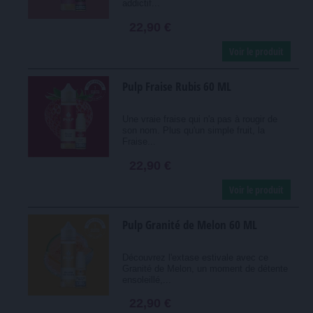
addictif...
22,90 €
Voir le produit
Pulp Fraise Rubis 60 ML
Une vraie fraise qui n'a pas à rougir de
son nom. Plus qu'un simple fruit, la
Fraise...
22,90 €
Voir le produit
Pulp Granité de Melon 60 ML
Découvrez l'extase estivale avec ce
Granité de Melon, un moment de détente
ensoleillé,...
22,90 €