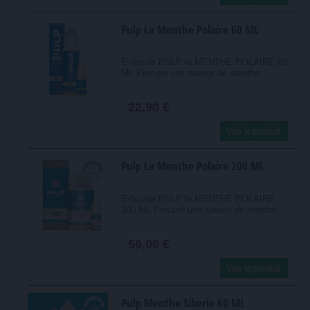
Pulp La Menthe Polaire 60 ML
E-liquide PULP la MENTHE POLAIRE 60
ML Procure une saveur de menthe...
22,90 €
Voir le produit
Pulp La Menthe Polaire 200 ML
E-liquide PULP la MENTHE POLAIRE
200 ML Procure une saveur de menthe...
59,00 €
Voir le produit
Pulp Menthe Siberie 60 ML