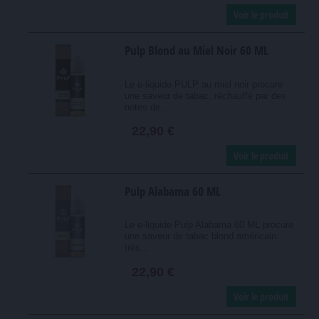
Voir le produit
Pulp Blond au Miel Noir 60 ML
Le e-liquide PULP au miel noir procure
une saveur de tabac, réchauffé par des
notes de...
22,90 €
Voir le produit
Pulp Alabama 60 ML
Le e-liquide Pulp Alabama 60 ML procure
une saveur de tabac blond américain
très...
22,90 €
Voir le produit