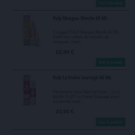
Voir le produit
Pulp Mangue Manila 60 ML
E-liquide PULP Mangue Manila 60 ML
Parmi les milliers de variétés de
mangues, c'est...
22,90 €
Voir le produit
Pulp La Fraise Sauvage 60 ML
Promenons nous dans les bois… Le e-
liquide PULP La Fraise Sauvage vous
surprendra avec...
22,90 €
Voir le produit