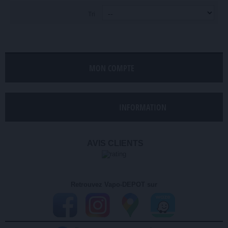
Tri
MON COMPTE
INFORMATION
AVIS CLIENTS
Retrouvez Vapo-DEPOT sur