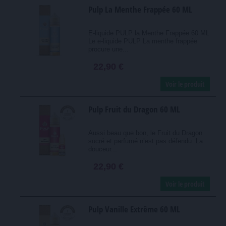
Pulp La Menthe Frappée 60 ML
E-liquide PULP la Menthe Frappée 60 ML
Le e-liquide PULP La menthe frappée
procure une...
22,90 €
Voir le produit
Pulp Fruit du Dragon 60 ML
Aussi beau que bon, le Fruit du Dragon
sucré et parfumé n’est pas défendu. La
douceur...
22,90 €
Voir le produit
Pulp Vanille Extrême 60 ML