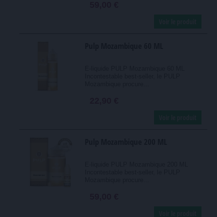
59,00 €
Voir le produit
Pulp Mozambique 60 ML
E-liquide PULP Mozambique 60 ML
Incontestable best-seller, le PULP
Mozambique procure...
22,90 €
Voir le produit
Pulp Mozambique 200 ML
E-liquide PULP Mozambique 200 ML
Incontestable best-seller, le PULP
Mozambique procure...
59,00 €
Voir le produit