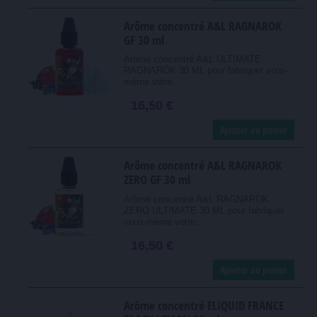
Arôme concentré A&L RAGNAROK
GF 30 ml
Arôme concentré A&L ULTIMATE
RAGNAROK 30 ML pour fabriquer vous-
même votre...
16,50 €
Ajouter au panier
Arôme concentré A&L RAGNAROK
ZERO GF 30 ml
Arôme concentré A&L RAGNAROK
ZERO ULTIMATE 30 ML pour fabriquer
vous-même votre...
16,50 €
Ajouter au panier
Arôme concentré ELIQUID FRANCE