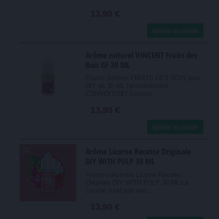
13,90 €
Ajouter au panier
Arôme naturel VINCENT Fruits des
Bois GF 30 ML
Flacon d'arôme FRUITS DES BOIS pour
DIY de 30 ML (anciennement
CONVOITISE) Saveurs...
13,90 €
Ajouter au panier
Arôme Licorne Recette Originale
DIY WITH PULP 30 ML
Arôme concentré Licorne Recette
Originale DIY WITH PULP 30 ML La
Licorne n’est pas une...
13,90 €