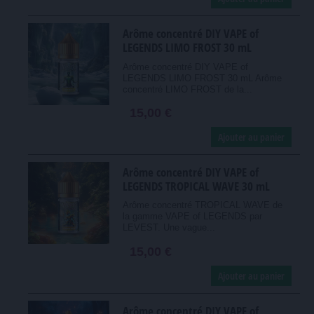
Arôme concentré DIY VAPE of
LEGENDS LIMO FROST 30 mL
Arôme concentré DIY VAPE of
LEGENDS LIMO FROST 30 mL Arôme
concentré LIMO FROST de la...
15,00 €
Ajouter au panier
Arôme concentré DIY VAPE of
LEGENDS TROPICAL WAVE 30 mL
Arôme concentré TROPICAL WAVE de
la gamme VAPE of LEGENDS par
LEVEST. Une vague...
15,00 €
Ajouter au panier
Arôme concentré DIY VAPE of