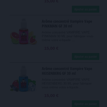
15,00 €
Ajouter au panier
Arôme concentré Vampire Vape
PINKMAN GF 30 ml
Arôme concentré VAMPIRE VAPE
PINKMAN 30 ML pour fabriquer vous-
même votre e-liquide :...
15,00 €
Ajouter au panier
Arôme concentré Vampire Vape
HEISENBERG GF 30 ml
Arôme concentré VAMPIRE VAPE
HEISENBERG 30 ML pour fabriquer
vous-même votre e-liquide...
15,00 €
Ajouter au panier