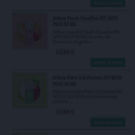
Ajouter au panier
Arôme Peach Cavaillon DIY WITH
PULP 30 ML
Arôme concentré Peach Cavaillon DIY
WITH PULP 30 ML Ce melon de
Cavaillon a sû garder...
13,90 €
Ajouter au panier
Arôme Poire à la Pomme DIY WITH
PULP 30 ML
Arôme concentré Poire à la Pomme DIY
WITH PULP 30 ML Les savoureuses,
juteuses,...
13,90 €
Ajouter au panier