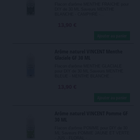
Flacon d'arôme MENTHE FRAICHE pour
DIY de 30 ML Saveurs MENTHE
BLANCHE - CAMPHRÉ -...
13,90 €
Ajouter au panier
Arôme naturel VINCENT Menthe
Glaciale GF 30 ML
Flacon d'arôme MENTHE GLACIALE
pour DIY de 30 ML Saveurs MENTHE
BLEUE - MENTHE BLANCHE...
13,90 €
Ajouter au panier
Arôme naturel VINCENT Pomme GF
30 ML
Flacon d'arôme POMME pour DIY de 30
ML Saveurs POMME JAUNE ET VERTE
- JUS - FLORAL -...