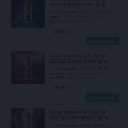
LEGENDS BLUE CRYSTAL 30 mL
Arôme concentré BLUE CRYSTAL de la
gamme VAPE of LEGENDS par
LEVEST. Une harmonie...
15,00 €
Ajouter au panier
Arôme concentré DIY VAPE of
LEGENDS MYSTIC CHERRY 30 mL
Arôme concentré MYSTIC CHERRY de
la gamme VAPE of LEGENDS par
LEVEST. Une cerise royale...
15,00 €
Ajouter au panier
Arôme concentré DIY VAPE of
LEGENDS SWEET DRAGON 30 mL
Arôme concentré SWEET DRAGON de