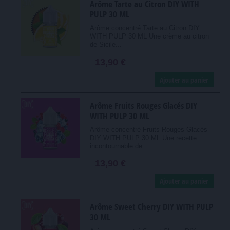
Arôme Tarte au Citron DIY WITH
PULP 30 ML
Arôme concentré Tarte au Citron DIY
WITH PULP 30 ML Une crème au citron
de Sicile...
13,90 €
Ajouter au panier
Arôme Fruits Rouges Glacés DIY
WITH PULP 30 ML
Arôme concentré Fruits Rouges Glacés
DIY WITH PULP 30 ML Une recette
incontournable de...
13,90 €
Ajouter au panier
Arôme Sweet Cherry DIY WITH PULP
30 ML