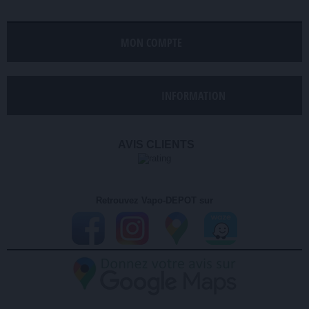
MON COMPTE
INFORMATION
AVIS CLIENTS
Retrouvez Vapo-DEPOT sur