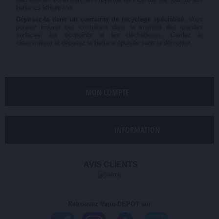
batteries lithium-Ion.
Déposez-la dans un container de recyclage spécialisé.
Vous
pouvez trouver ces containers dans la majorité des grandes
surfaces, les écopoints et les déchetteries. Gardez le
clearomiseur et déposez la batterie épuisée sans la démonter.
MON COMPTE
INFORMATION
AVIS CLIENTS
Retrouvez Vapo-DEPOT sur