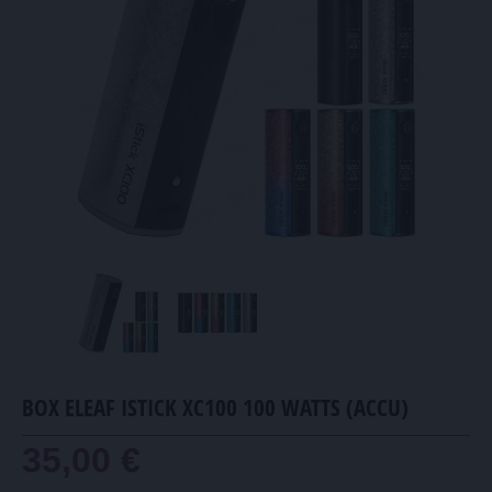
BOX ELEAF ISTICK XC100 100 WATTS (ACCU)
35,00 €