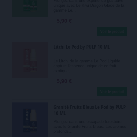
Plongez dans une expérience gustative
unique avec Le Kiwi Dragon Glacé de la
gamme Le...
5,90 €
Voir le produit
Litchi Le Pod by PULP 10 ML
Le Litchi de la gamme Le Pod Liquide
capture l'essence unique de ce fruit
exotique,...
5,90 €
Voir le produit
Granité Fruits Bleus Le Pod by PULP
10 ML
Plongez dans une escapade forestière
avec le Granité Fruits Bleus. Les arômes
profonds...