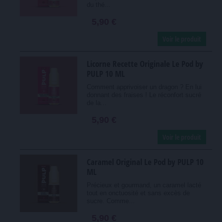
du thé...
5,90 €
Voir le produit
Licorne Recette Originale Le Pod by
PULP 10 ML
Comment apprivoiser un dragon ? En lui
donnant des fraises ! Le réconfort sucré
de la...
5,90 €
Voir le produit
Caramel Original Le Pod by PULP 10
ML
Précieux et gourmand, un caramel lacté
tout en onctuosité et sans excès de
sucre. Comme...
5,90 €