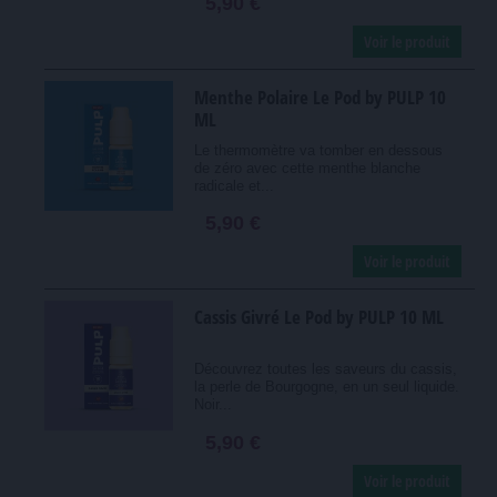
5,90 €
Voir le produit
Menthe Polaire Le Pod by PULP 10
ML
Le thermomètre va tomber en dessous
de zéro avec cette menthe blanche
radicale et...
5,90 €
Voir le produit
Cassis Givré Le Pod by PULP 10 ML
Découvrez toutes les saveurs du cassis,
la perle de Bourgogne, en un seul liquide.
Noir...
5,90 €
Voir le produit