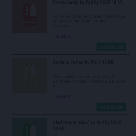
Fraise Candy Le Pod by PULP 10 ML
La Fraise Candy séduira les nostalgiques
et ceux qui ont gardé une âme
d’enfant....
5,90 €
Voir le produit
Baklava Le Pod by PULP 10 ML
Une création inspirée de la célèbre
pâtisserie orientale, le baklava. L’alliance
du...
5,90 €
Voir le produit
Kiwi Dragon Glacé Le Pod by PULP
10 ML