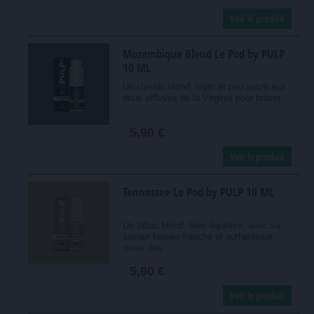
Voir le produit
Mozambique Blend Le Pod by PULP
10 ML
Un classic blond, léger et peu sucré aux
doux effluves de la Virginie pour braver...
5,90 €
Voir le produit
Tennessee Le Pod by PULP 10 ML
Un tabac blond, bien équilibré, avec sa
saveur boisée franche et authentique,
issue des...
5,90 €
Voir le produit