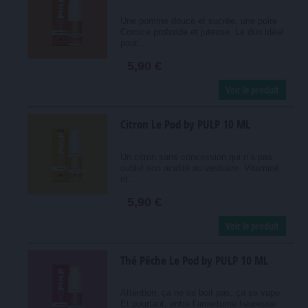
Une pomme douce et sucrée, une poire
Comice profonde et juteuse. Le duo idéal
pour...
5,90 €
Voir le produit
Citron Le Pod by PULP 10 ML
Un citron sans concession qui n’a pas
oublié son acidité au vestiaire. Vitaminé
et...
5,90 €
Voir le produit
Thé Pêche Le Pod by PULP 10 ML
Attention, ça ne se boit pas, ça se vape.
Et pourtant, entre l’amertume heureuse