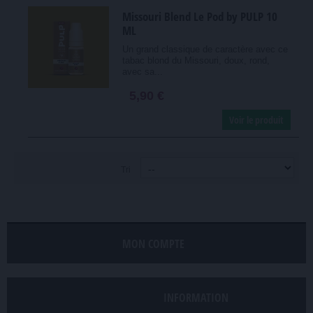
Missouri Blend Le Pod by PULP 10
ML
Un grand classique de caractère avec ce
tabac blond du Missouri, doux, rond,
avec sa...
5,90 €
Voir le produit
Tri
MON COMPTE
INFORMATION