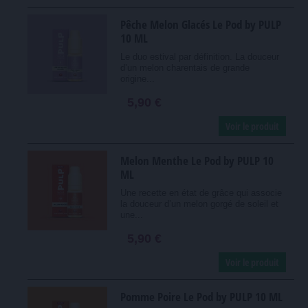
Pêche Melon Glacés Le Pod by PULP
10 ML
Le duo estival par définition. La douceur
d’un melon charentais de grande
origine...
5,90 €
Voir le produit
Melon Menthe Le Pod by PULP 10
ML
Une recette en état de grâce qui associe
la douceur d’un melon gorgé de soleil et
une...
5,90 €
Voir le produit
Pomme Poire Le Pod by PULP 10 ML