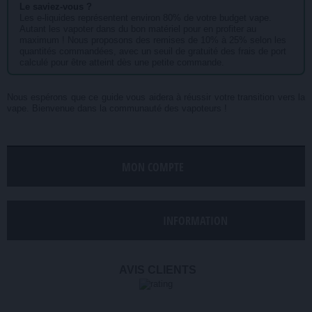
Le saviez-vous ?
Les e-liquides représentent environ 80% de votre budget vape.
Autant les vapoter dans du bon matériel pour en profiter au
maximum ! Nous proposons des remises de 10% à 25% selon les
quantités commandées, avec un seuil de gratuité des frais de port
calculé pour être atteint dès une petite commande.
Nous espérons que ce guide vous aidera à réussir votre transition vers la
vape. Bienvenue dans la communauté des vapoteurs !
MON COMPTE
INFORMATION
AVIS CLIENTS