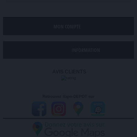
MON COMPTE
INFORMATION
AVIS CLIENTS
Retrouvez Vapo-DEPOT sur