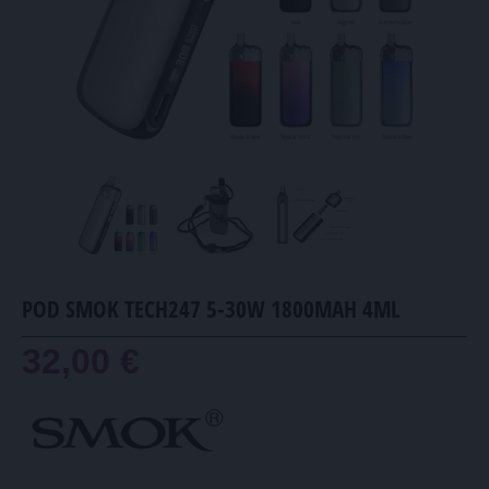
POD SMOK TECH247 5-30W 1800MAH 4ML
32,00 €