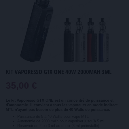
KIT VAPORESSO GTX ONE 40W 2000MAH 3ML
35,00 €
Le kit Vaporesso GTX ONE est un concentré de puissance et
d'autonomie. Il convient à tous les vapoteurs en mode indirect
MTL n'ayant pas besoin de plus de 40 Watts de puissance.
Puissance de 5 à 40 Watts pour vape MTL
Autonomie de 2000 mAh pour vaporiser jusqu'à 5 ml
Réservoir de 2 ou 3 ml au choix (3 ml préinstallé)