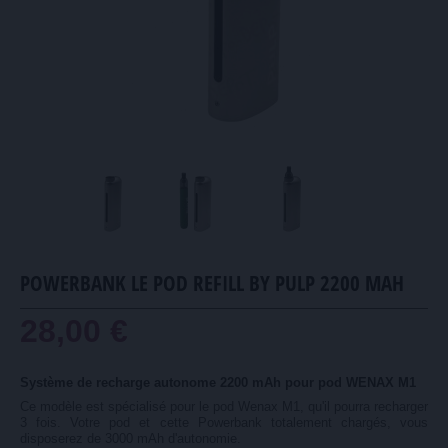
POWERBANK LE POD REFILL BY PULP 2200 MAH
28,00 €
Système de recharge autonome 2200 mAh pour pod WENAX M1
Ce modèle est spécialisé pour le pod Wenax M1, qu'il pourra recharger
3 fois. Votre pod et cette Powerbank totalement chargés, vous
disposerez de 3000 mAh d'autonomie.