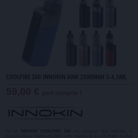
COOLFIRE Z60 INNOKIN 60W 2500MAH 3-4,5ML
59,00 €
port compris !
Le kit
INNOKIN COOLFIRE Z60
est composé d'un mod-box à
baccumulateur interne de 2500 mAh réglable de 6 à 60 Watts et d'un