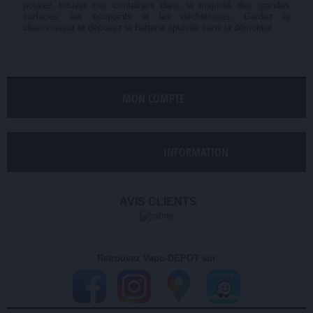
pouvez trouver ces containers dans la majorité des grandes
surfaces, les écopoints et les déchetteries. Gardez le
clearomiseur et déposez la batterie épuisée sans la démonter.
MON COMPTE
INFORMATION
AVIS CLIENTS
Retrouvez Vapo-DEPOT sur