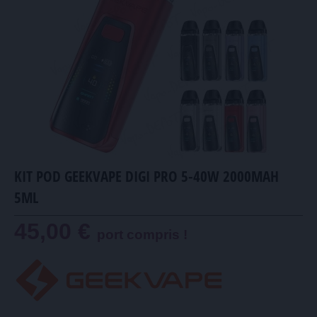
KIT POD GEEKVAPE DIGI PRO 5-40W 2000MAH
5ML
45,00 €
port compris !