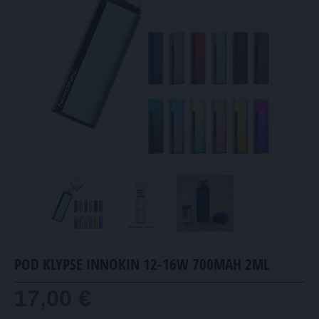
POD KLYPSE INNOKIN 12-16W 700MAH 2ML
17,00 €