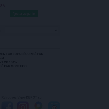
0 €
Ajouter au panier
ri
NT CB 100%
SÉ PAR MONETICO
Retrouvez Vapo-DEPOT sur