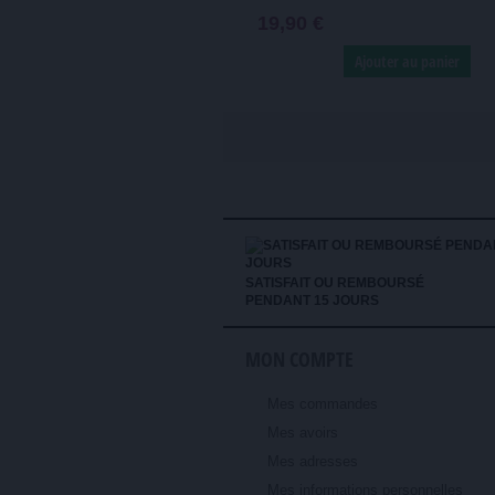
19,90 €
Ajouter au panier
SATISFAIT OU REMBOURSÉ
PENDANT 15 JOURS
MON COMPTE
Mes commandes
Mes avoirs
Mes adresses
Mes informations personnelles