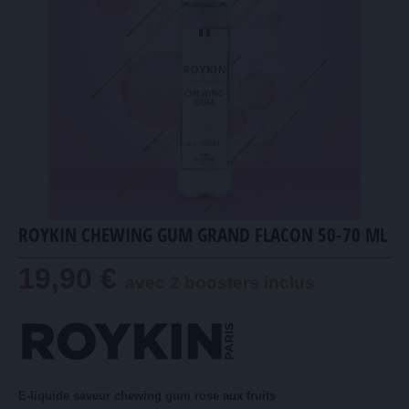
ROYKIN CHEWING GUM GRAND FLACON 50-70 ML
19,90 €
avec 2 boosters inclus
E-liquide saveur chewing gum rose aux fruits