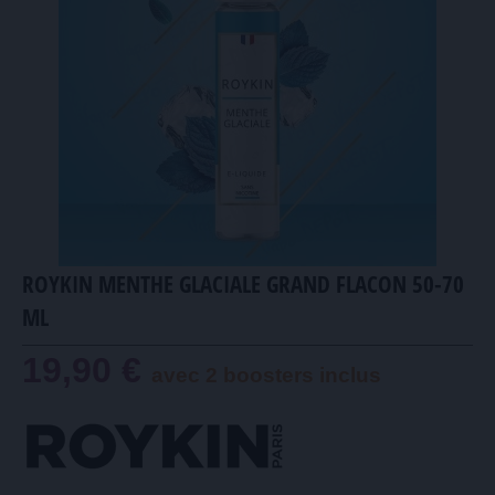
ROYKIN MENTHE GLACIALE GRAND FLACON 50-70
ML
19,90 €
avec 2 boosters inclus