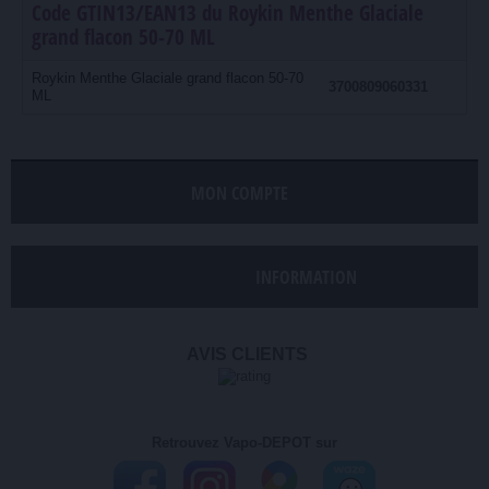
Code GTIN13/EAN13 du Roykin Menthe Glaciale
grand flacon 50-70 ML
Roykin Menthe Glaciale grand flacon 50-70
3700809060331
ML
MON COMPTE
INFORMATION
AVIS CLIENTS
Retrouvez Vapo-DEPOT sur