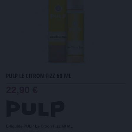
PULP LE CITRON FIZZ 60 ML
22,90 €
E-liquide PULP Le Citron Fizz 60 ML