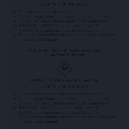
CONSEILS DE PRUDENCE
Tenir hors de portée des enfants
Ne pas manger, boire ou fumer en manipulant le produit
Se laver les mains soigneusement après manipulation
EN CAS D’INGESTION : appeler un Centre ANTI-
POISON ou un médecin, et se rincer la bouche
En cas de consultation d’un médecin, garder à disposition
le récipient ou l’étiquette
Pour les liquides dont le taux de nicotine
est supérieur à 16 mg/ml
DANGER : Toxique en cas d'ingestion
CONSEILS DE PRUDENCE
Garder sous clé et tenir hors de portée des enfants
Ne pas manger, boire ou fumer en manipulant le produit
Se laver les mains soigneusement après manipulation
EN CAS D’INGESTION : appeler un Centre ANTI-
POISON ou un médecin, et se rincer la bouche
En cas de consultation d’un médecin, garder à disposition
le récipient ou l’étiquette