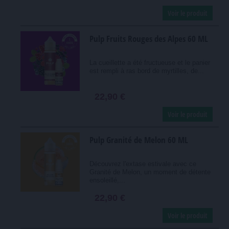
Voir le produit
Pulp Fruits Rouges des Alpes 60 ML
La cueillette a été fructueuse et le panier
est rempli à ras bord de myrtilles, de...
22,90 €
Voir le produit
Pulp Granité de Melon 60 ML
Découvrez l'extase estivale avec ce
Granité de Melon, un moment de détente
ensoleillé,...
22,90 €
Voir le produit