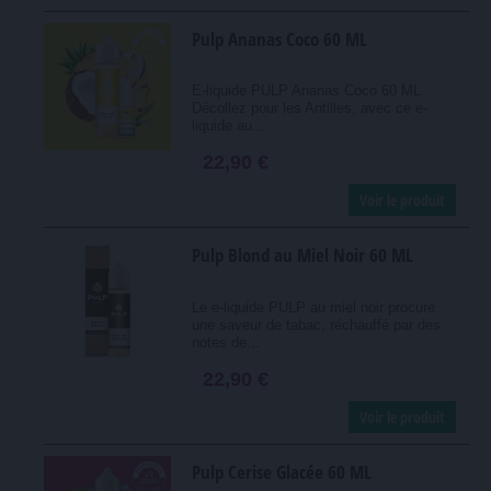
Pulp Ananas Coco 60 ML
E-liquide PULP Ananas Coco 60 ML
Décollez pour les Antilles, avec ce e-
liquide au...
22,90 €
Voir le produit
Pulp Blond au Miel Noir 60 ML
Le e-liquide PULP au miel noir procure
une saveur de tabac, réchauffé par des
notes de...
22,90 €
Voir le produit
Pulp Cerise Glacée 60 ML