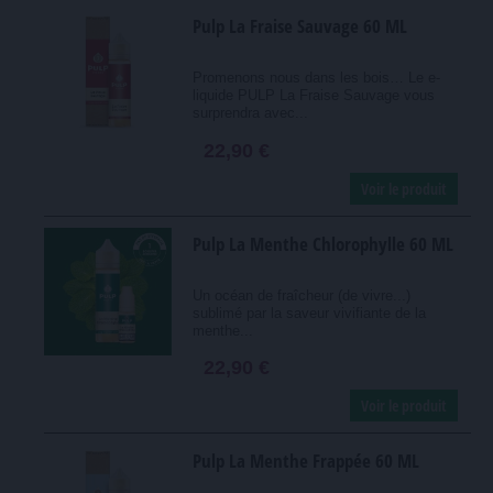
Pulp La Fraise Sauvage 60 ML
Promenons nous dans les bois… Le e-
liquide PULP La Fraise Sauvage vous
surprendra avec...
22,90 €
Voir le produit
Pulp La Menthe Chlorophylle 60 ML
Un océan de fraîcheur (de vivre...)
sublimé par la saveur vivifiante de la
menthe...
22,90 €
Voir le produit
Pulp La Menthe Frappée 60 ML