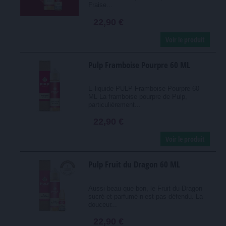
Fraise...
22,90 €
Voir le produit
Pulp Framboise Pourpre 60 ML
E-liquide PULP Framboise Pourpre 60
ML La framboise pourpre de Pulp,
particulièrement...
22,90 €
Voir le produit
Pulp Fruit du Dragon 60 ML
Aussi beau que bon, le Fruit du Dragon
sucré et parfumé n’est pas défendu. La
douceur...
22,90 €