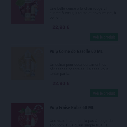
Une belle cerise à la chair rouge vif,
sucrée à cœur, juteuse et savoureuse, à
peine...
22,90 €
Voir le produit
Pulp Corne de Gazelle 60 ML
Un délice pour ceux qui aiment les
pâtisseries orientales. Laissez vous
tenter par la...
22,90 €
Voir le produit
Pulp Fraise Rubis 60 ML
Une vraie fraise qui n'a pas à rougir de
son nom. Plus qu'un simple fruit, la