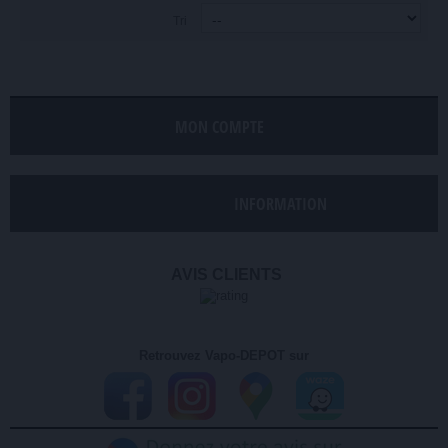
Tri
MON COMPTE
INFORMATION
AVIS CLIENTS
Retrouvez Vapo-DEPOT sur