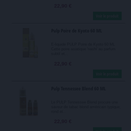
22,90 €
Voir le produit
Pulp Poire de Kyoto 60 ML
E-liquide PULP Poire de Kyoto 60 ML
Cette poire asiatique 'nashi' au parfum
subtil et...
22,90 €
Voir le produit
Pulp Tennessee Blend 60 ML
Le PULP Tennessee Blend procure une
saveur de tabac blond américain typique,
rond et...
22,90 €