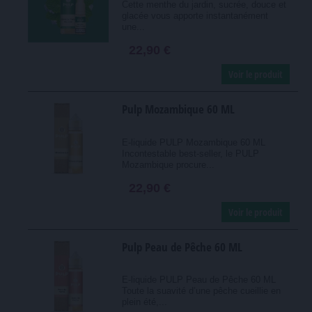
Cette menthe du jardin, sucrée, douce et
glacée vous apporte instantanément
une...
22,90 €
Voir le produit
Pulp Mozambique 60 ML
E-liquide PULP Mozambique 60 ML
Incontestable best-seller, le PULP
Mozambique procure...
22,90 €
Voir le produit
Pulp Peau de Pêche 60 ML
E-liquide PULP Peau de Pêche 60 ML
Toute la suavité d’une pêche cueillie en
plein été,...