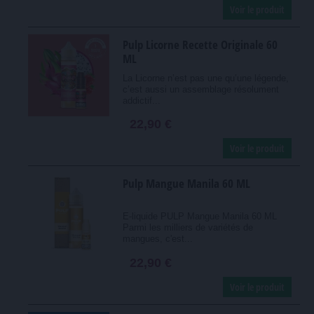
Voir le produit
Pulp Licorne Recette Originale 60
ML
La Licorne n’est pas une qu’une légende,
c’est aussi un assemblage résolument
addictif...
22,90 €
Voir le produit
Pulp Mangue Manila 60 ML
E-liquide PULP Mangue Manila 60 ML
Parmi les milliers de variétés de
mangues, c'est...
22,90 €
Voir le produit