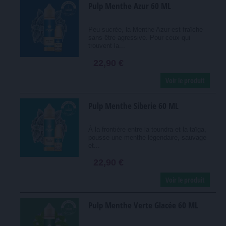
Pulp Menthe Azur 60 ML
Peu sucrée, la Menthe Azur est fraîche
sans être agressive. Pour ceux qui
trouvent la...
22,90 €
Voir le produit
Pulp Menthe Siberie 60 ML
À la frontière entre la toundra et la taïga,
pousse une menthe légendaire, sauvage
et...
22,90 €
Voir le produit
Pulp Menthe Verte Glacée 60 ML