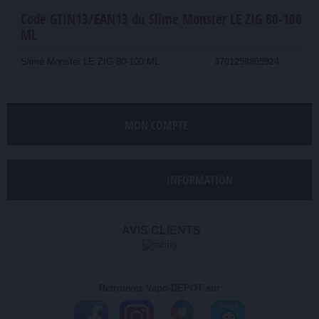
Code GTIN13/EAN13 du Slime Monster LE ZIG 80-100
ML
Slime Monster LE ZIG 80-100 ML
3701258805924
MON COMPTE
INFORMATION
AVIS CLIENTS
Retrouvez Vapo-DEPOT sur