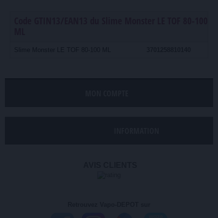
Code GTIN13/EAN13 du Slime Monster LE TOF 80-100
ML
Slime Monster LE TOF 80-100 ML
3701258810140
MON COMPTE
INFORMATION
AVIS CLIENTS
Retrouvez Vapo-DEPOT sur