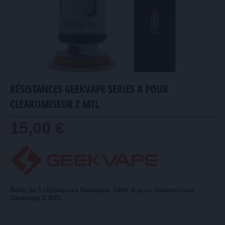
RÉSISTANCES GEEKVAPE SERIES A POUR
CLEAROMISEUR Z MTL
15,00 €
Boite de 5 résistances Geekvape Série A pour clearomiseur
Geekvape Z MTL