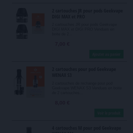
2 cartouches JR pour pods Geekvape
DIGI MAX et PRO
2 cartouches JR pour pods Geekvape
DIGI MAX et DIGI PRO Vendues en
boite de 2...
7,00 €
Ajouter au panier
2 cartouches pour pod Geekvape
WENAX S3
2 cartouches de rechange pour pod
Geekvape WENAX S3 Vendues en boite
de 2 cartouches...
8,00 €
Voir le produit
4 cartouches M pour pod Geekvape