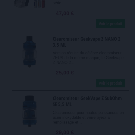
série...
47,00 €
Voir le produit
Clearomiseur Geekvape Z NANO 2
3,5 ML
Version réduite du célèbre clearomiseur
ZEUS de la même marque, le Geekvape
Z NANO 2...
25,00 €
Voir le produit
Clearomiseur GeekVape Z SubOhm
SE 5,5 ML
Clearomiseur pour hautes puissances en
acier inoxydable et verre pyrex à
remplissage et...
29,00 €