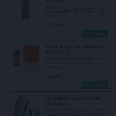
WENAX M1
4 cartouches M de rechange pour Pods
Geekvape WENAX M1 Vendues en boite
de 4...
12,00 €
Voir le produit
4 cartouches M pour pod Geekvape
WENAX M1 V2
4 cartouches M de rechange pour Pods
Geekvape WENAX M1 Version 2
Vendues en boite de...
12,00 €
Voir le produit
Box Geekvape AEGIS SOLO 3 100
Watts (accu)
La box GEEKVAPE Aegis Solo 3 S100
représente l'évolution ultime de la célèbre