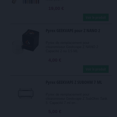
19,00 €
Voir le produit
Pyrex GEEKVAPE pour Z NANO 2
Pyrex de remplacement pour
clearomiseur Geekvape Z NANO 2
Capacité 2 ou 3,5 ML
4,00 €
Voir le produit
Pyrex GEEKVAPE Z SUBOHM 7 ML
Pyrex de remplacement pour
clearomiseur Geekvape Z SubOhm Tank
5. Capacité 7 ml en...
5,00 €