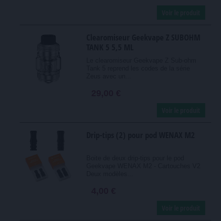
Voir le produit
Clearomiseur Geekvape Z SUBOHM
TANK 5 5,5 ML
Le clearomiseur Geekvape Z Sub-ohm
Tank 5 reprend les codes de la série
Zeus avec un...
29,00 €
Voir le produit
Drip-tips (2) pour pod WENAX M2
Boite de deux drip-tips pour le pod
Geekvape WENAX M2 - Cartouches V2
Deux modèles...
4,00 €
Voir le produit