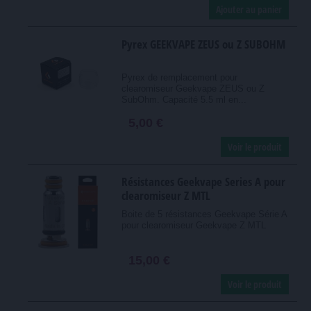
Ajouter au panier
Pyrex GEEKVAPE ZEUS ou Z SUBOHM
Pyrex de remplacement pour
clearomiseur Geekvape ZEUS ou Z
SubOhm. Capacité 5.5 ml en...
5,00 €
Voir le produit
Résistances Geekvape Series A pour
clearomiseur Z MTL
Boite de 5 résistances Geekvape Série A
pour clearomiseur Geekvape Z MTL
15,00 €
Voir le produit