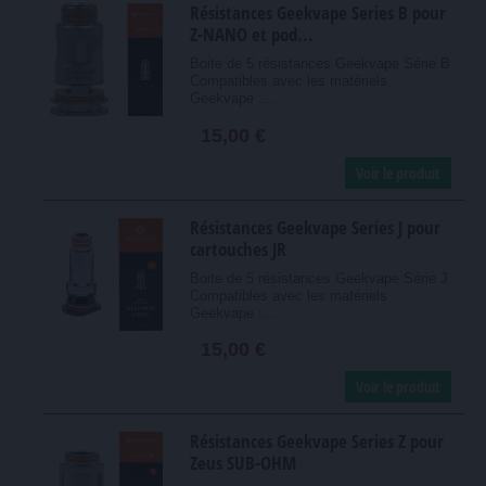
Résistances Geekvape Series B pour
Z-NANO et pod...
Boite de 5 résistances Geekvape Série B
Compatibles avec les matériels
Geekvape :...
15,00 €
Voir le produit
Résistances Geekvape Series J pour
cartouches JR
Boite de 5 résistances Geekvape Série J
Compatibles avec les matériels
Geekvape :...
15,00 €
Voir le produit
Résistances Geekvape Series Z pour
Zeus SUB-OHM