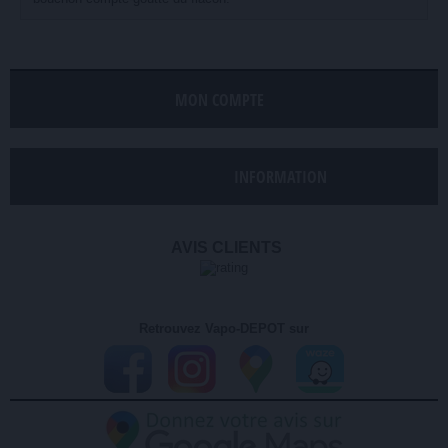
MON COMPTE
INFORMATION
AVIS CLIENTS
Retrouvez Vapo-DEPOT sur