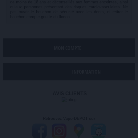
de moins de 18 ans et déconseillés aux femmes enceintes, ainsi
qu’aux personnes présentant des risques cardiovasculaires. Ne
pas ouvrir le bouchon de sécurité avec les dents, ni retirer le
bouchon compte-goutte du flacon.
MON COMPTE
INFORMATION
AVIS CLIENTS
Retrouvez Vapo-DEPOT sur