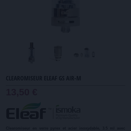
CLEAROMISEUR ELEAF GS AIR-M
13,50 €
Clearomiseur en verre pyrex et acier inoxydable, 3.5 ml avec