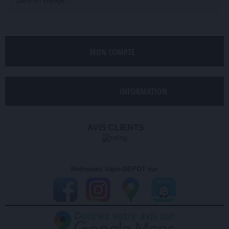
partir en voyage !
MON COMPTE
INFORMATION
AVIS CLIENTS
Retrouvez Vapo-DEPOT sur