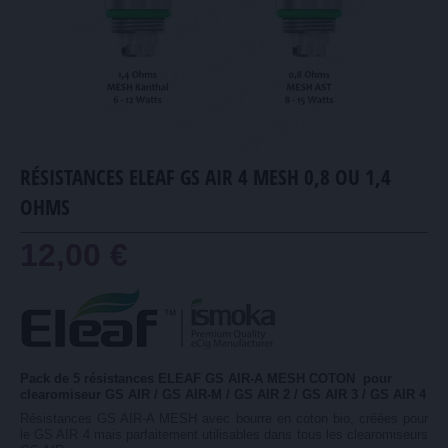
RÉSISTANCES ELEAF GS AIR 4 MESH 0,8 OU 1,4
OHMS
12,00 €
Pack de 5 résistances ELEAF GS AIR-A MESH COTON pour
clearomiseur GS AIR / GS AIR-M / GS AIR 2 / GS AIR 3 / GS AIR 4
Résistances GS AIR-A MESH avec bourre en coton bio, créées pour
le GS AIR 4 mais parfaitement utilisables dans tous les clearomiseurs