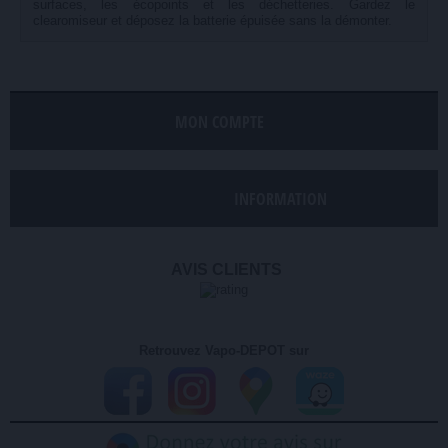
surfaces, les écopoints et les déchetteries. Gardez le
clearomiseur et déposez la batterie épuisée sans la démonter.
MON COMPTE
INFORMATION
AVIS CLIENTS
Retrouvez Vapo-DEPOT sur