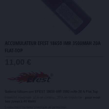
ACCUMULATEUR EFEST 18650 IMR 3500MAH 20A
FLAT-TOP
11,00 €
Batterie lithium-ion EFEST 18650 IMR 3500 mAh 20 A Flat Top
Intensité maximale 10 A en continu - 20 A en impulsion -
pour mod-
box jusqu'à 40 Watts
Livrée dans sa boite plastique de protection