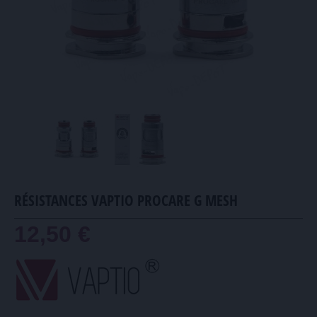
RÉSISTANCES VAPTIO PROCARE G MESH
12,50 €