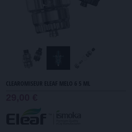
CLEAROMISEUR ELEAF MELO 6 5 ML
29,00 €