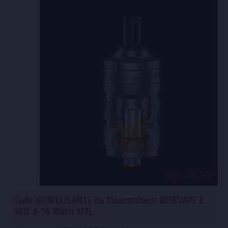
Code GTIN13/EAN13 du Clearomiseur GEEKVAPE Z
MTL 8-16 Watts MTL