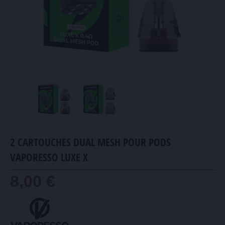
2 CARTOUCHES DUAL MESH POUR PODS
VAPORESSO LUXE X
8,00 €