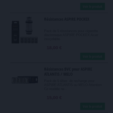
Voir le produit
Résistances ASPIRE POCKEX
Pack de 5 résistances pour cigarette
électronique ASPIRE POCKEX Acier
inoxydable...
18,00 €
Voir le produit
Résistances BVC pour ASPIRE
ATLANTIS / MELO
Pack de 5 têtes de rechange pour
ASPIRE ATLANTIS ou MELO Attention :
Ce modèle ne...
15,00 €
Voir le produit