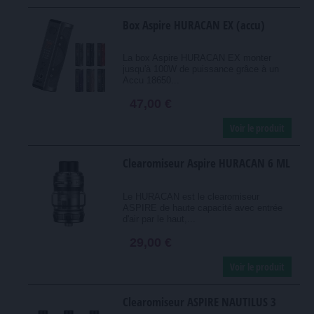
Box Aspire HURACAN EX (accu)
La box Aspire HURACAN EX monter
jusqu'à 100W de puissance grâce à un
Accu 18650...
47,00 €
Voir le produit
Clearomiseur Aspire HURACAN 6 ML
Le HURACAN est le clearomiseur
ASPIRE de haute capacité avec entrée
d'air par le haut,...
29,00 €
Voir le produit
Clearomiseur ASPIRE NAUTILUS 3